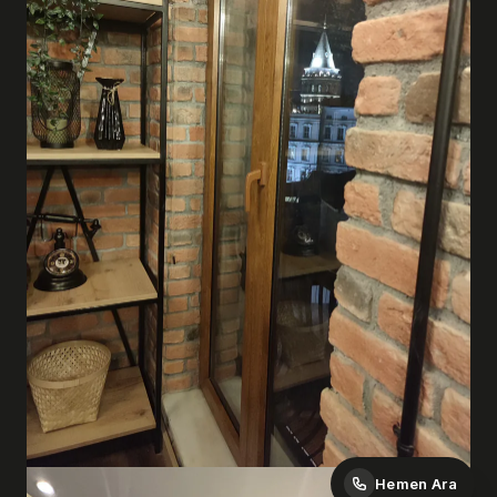
Hemen Ara