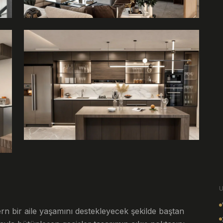
rn bir aile yaşamını destekleyecek şekilde baştan