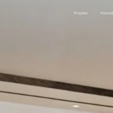
Projeler
Hizmet