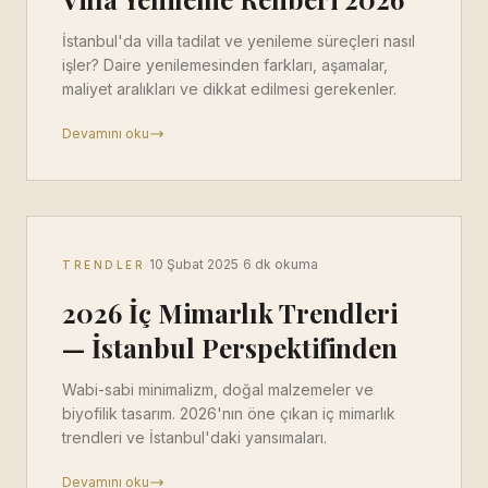
İstanbul'da villa tadilat ve yenileme süreçleri nasıl
işler? Daire yenilemesinden farkları, aşamalar,
maliyet aralıkları ve dikkat edilmesi gerekenler.
Devamını oku
·
·
10 Şubat 2025
6 dk okuma
TRENDLER
2026 İç Mimarlık Trendleri
— İstanbul Perspektifinden
Wabi-sabi minimalizm, doğal malzemeler ve
biyofilik tasarım. 2026'nın öne çıkan iç mimarlık
trendleri ve İstanbul'daki yansımaları.
Devamını oku