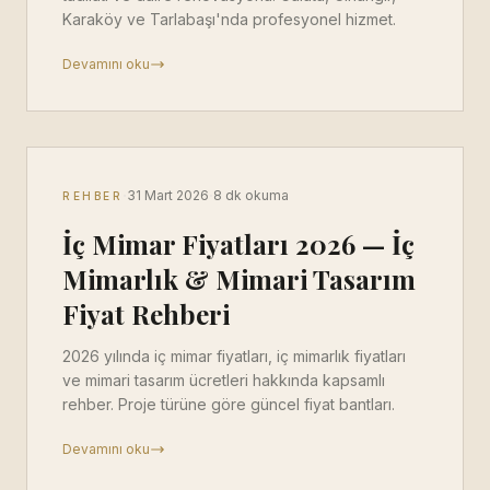
Karaköy ve Tarlabaşı'nda profesyonel hizmet.
Devamını oku
·
·
31 Mart 2026
8 dk okuma
REHBER
İç Mimar Fiyatları 2026 — İç
Mimarlık & Mimari Tasarım
Fiyat Rehberi
2026 yılında iç mimar fiyatları, iç mimarlık fiyatları
ve mimari tasarım ücretleri hakkında kapsamlı
rehber. Proje türüne göre güncel fiyat bantları.
Devamını oku