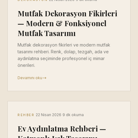
Mutfak Dekorasyon Fikirleri
— Modern & Fonksiyonel
Mutfak Tasarımı
Mutfak dekorasyon fikirleri ve modern mutfak
tasarımı rehberi. Renk, dolap, tezgah, ada ve
aydınlatma seçiminde profesyonel iç mimar
önerileri.
Devamını oku
·
·
22 Nisan 2026
9 dk okuma
REHBER
Ev Aydınlatma Rehberi —