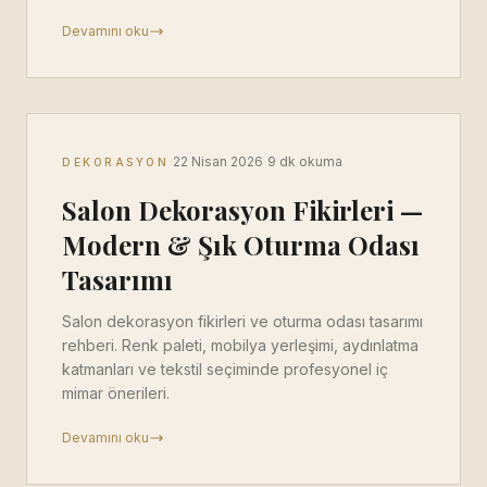
Devamını oku
·
·
22 Nisan 2026
9 dk okuma
DEKORASYON
Salon Dekorasyon Fikirleri —
Modern & Şık Oturma Odası
Tasarımı
Salon dekorasyon fikirleri ve oturma odası tasarımı
rehberi. Renk paleti, mobilya yerleşimi, aydınlatma
katmanları ve tekstil seçiminde profesyonel iç
mimar önerileri.
Devamını oku