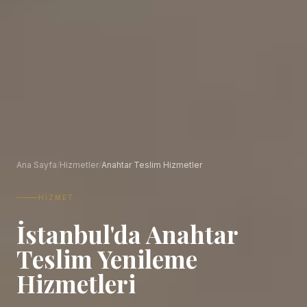
Ana Sayfa
/
Hizmetler
/
Anahtar Teslim Hizmetler
HIZMET
İstanbul'da Anahtar
Teslim Yenileme
Hizmetleri