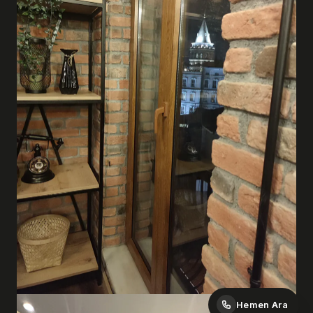
Hemen Ara