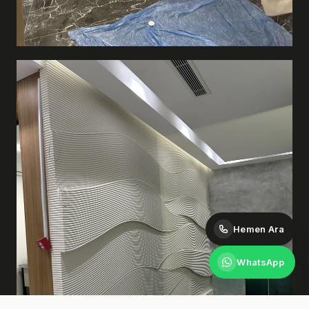
Hemen Ara
WhatsApp