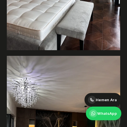
Hemen Ara
WhatsApp